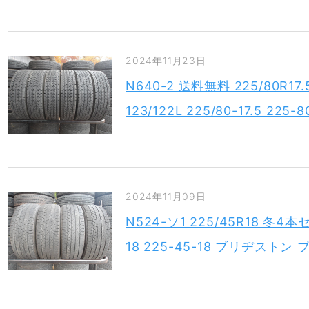
2024年11月23日
N640-2 送料無料 225/80R1
123/122L 225/80-17.5 22
2024年11月09日
N524-ソ1 225/45R18 冬4
18 225-45-18 ブリヂストン 