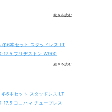
続きを読む
7.5 冬6本セット スタッドレス LT
5-80-17.5 ブリヂストン W900
続きを読む
7.5 冬6本セット スタッドレス LT
25-80-17.5 ヨコハマ チューブレス