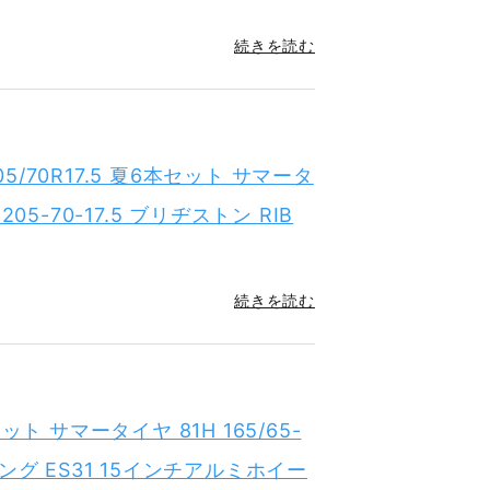
続きを読む
05/70R17.5 夏6本セット サマータ
.5 205-70-17.5 ブリヂストン RIB
続きを読む
セット サマータイヤ 81H 165/65-
ウィング ES31 15インチアルミホイー