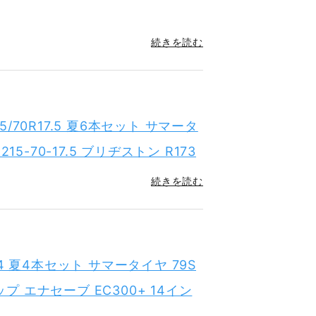
続きを読む
15/70R17.5 夏6本セット サマータ
.5 215-70-17.5 ブリヂストン R173
続きを読む
R14 夏4本セット サマータイヤ 79S
ンロップ エナセーブ EC300+ 14イン