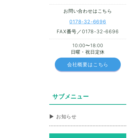
お問い合わせはこちら
0178-32-6696
FAX番号／0178-32-6696
10:00〜18:00
日曜・祝日定休
会社概要はこちら
サブメニュー
お知らせ