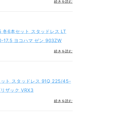
続きを読む
7.5 冬6本セット スタッドレス LT
5-80-17.5 ヨコハマ ゼン 903ZW
続きを読む
本セット スタッドレス 91Q 225/45-
ブリザック VRX3
続きを読む