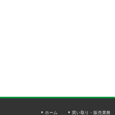
ホーム
買い取り・販売業務