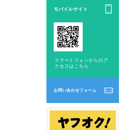
モバイルサイト
スマートフォンからのア
クセスはこちら
お問い合わせフォーム