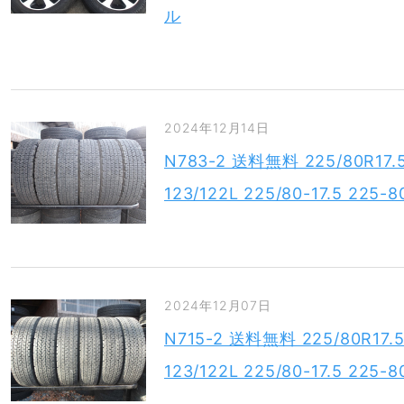
ル
2024年12月14日
N783-2 送料無料 225/80R1
123/122L 225/80-17.5 22
2024年12月07日
N715-2 送料無料 225/80R1
123/122L 225/80-17.5 2