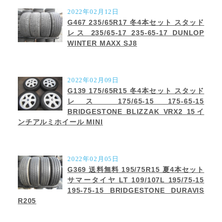
2022年02月12日
G467 235/65R17 冬4本セット スタッド
レス 235/65-17 235-65-17 DUNLOP
WINTER MAXX SJ8
2022年02月09日
G139 175/65R15 冬4本セット スタッド
レス 175/65-15 175-65-15
BRIDGESTONE BLIZZAK VRX2 15イ
ンチアルミホイール MINI
2022年02月05日
G369 送料無料 195/75R15 夏4本セット
サマータイヤ LT 109/107L 195/75-15
195-75-15 BRIDGESTONE DURAVIS
R205