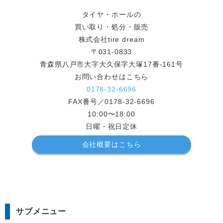
タイヤ・ホールの
買い取り・処分・販売
株式会社tire dream
〒031-0833
青森県八戸市大字大久保字大塚17番-161号
お問い合わせはこちら
0178-32-6696
FAX番号／0178-32-6696
10:00〜18:00
日曜・祝日定休
会社概要はこちら
サブメニュー