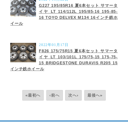
G227 195/85R16 夏6本セット サマータ
イヤ LT 114/112L 195/85-16 195-85-
16 TOYO DELVEX M134 16インチ鉄ホ
イール
2022年01月17日
F826 175/75R15 夏6本セット サマータ
イヤ LT 103/101L 175/75-15 175-75-
15 BRIDGESTONE DURAVIS R205 15
インチ鉄ホイール
«最初へ
‹前へ
次へ›
最後へ»