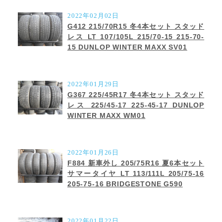
2022年02月02日
G412 215/70R15 冬4本セット スタッド
レス LT 107/105L 215/70-15 215-70-
15 DUNLOP WINTER MAXX SV01
2022年01月29日
G367 225/45R17 冬4本セット スタッド
レス 225/45-17 225-45-17 DUNLOP
WINTER MAXX WM01
2022年01月26日
F884 新車外し 205/75R16 夏6本セット
サマータイヤ LT 113/111L 205/75-16
205-75-16 BRIDGESTONE G590
2022年01月22日