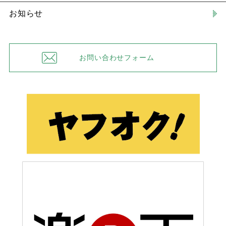
お知らせ
お問い合わせフォーム