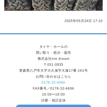
2025年05月24日 17:10
タイヤ・ホールの
買い取り・処分・販売
株式会社tire dream
〒031-0833
青森県八戸市大字大久保字大塚17番-161号
お問い合わせはこちら
0178-32-6696
FAX番号／0178-32-6696
10:00〜18:00
日曜・祝日定休