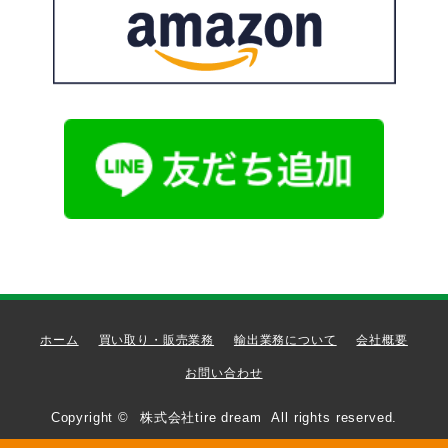
ホーム
買い取り・販売業務
輸出業務について
会社概要
お問い合わせ
Copyright ©
株式会社tire dream
All rights reserved.