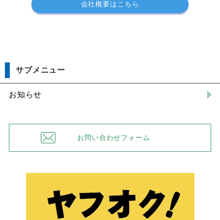
会社概要はこちら
サブメニュー
お知らせ
お問い合わせフォーム