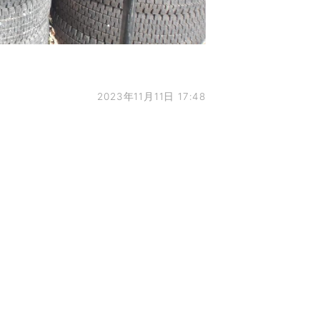
2023年11月11日 17:48