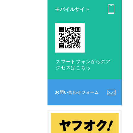
モバイルサイト
スマートフォンからのア
クセスはこちら
お問い合わせフォーム