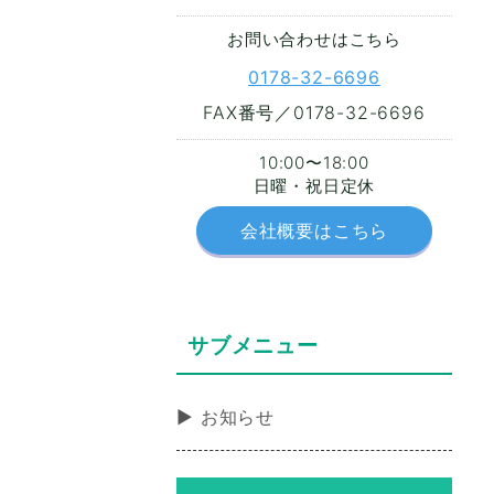
お問い合わせはこちら
0178-32-6696
FAX番号／0178-32-6696
10:00〜18:00
日曜・祝日定休
会社概要はこちら
サブメニュー
お知らせ