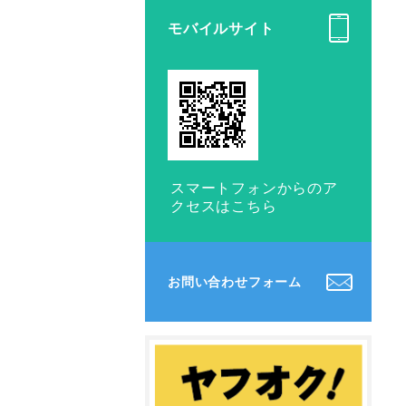
モバイルサイト
スマートフォンからのア
クセスはこちら
お問い合わせフォーム