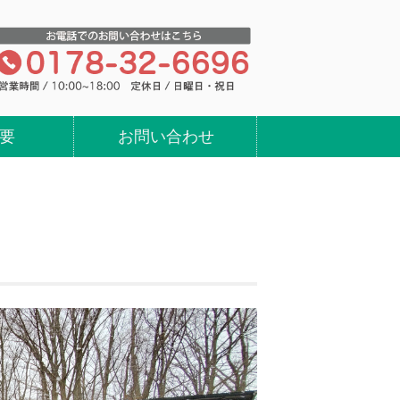
ヤ・ホイールの買い取り、処分、販売の
要
お問い合わせ