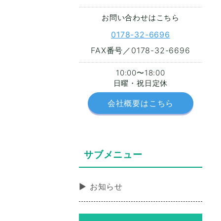
お問い合わせはこちら
0178-32-6696
FAX番号／0178-32-6696
10:00〜18:00
日曜・祝日定休
会社概要はこちら
サブメニュー
お知らせ