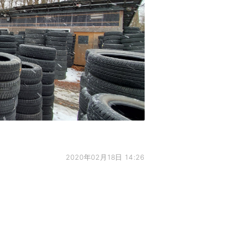
2020年02月18日 14:26